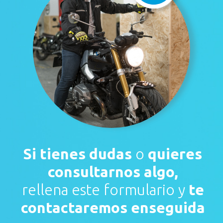
Si tienes dudas
o
quieres
consultarnos algo,
rellena este formulario y
te
contactaremos enseguida