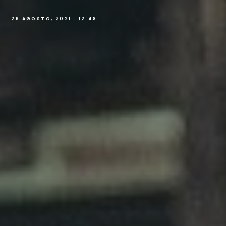
26 AGOSTO, 2021 · 12:48