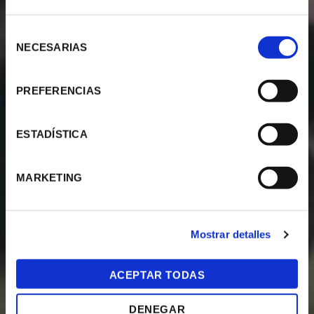
Selección
NECESARIAS
de
consentimiento
PREFERENCIAS
ESTADÍSTICA
MARKETING
Mostrar detalles
ACEPTAR TODAS
DENEGAR