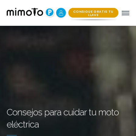
CONSIGUE GRATIS TU
LLAVE
Consejos para cuidar tu moto
eléctrica