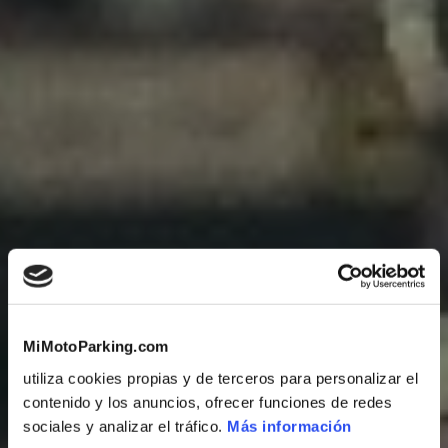
MiMotoParking.com
utiliza cookies propias y de terceros para personalizar el
contenido y los anuncios, ofrecer funciones de redes
sociales y analizar el tráfico.
Más información